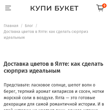
КУПИ БУКЕТ
0
Главная
Блог
Доставка цветов в Ялте: как сделать сюрприз
идеальным
Доставка цветов в Ялте: как сделать
сюрприз идеальным
Представьте: ласковое солнце, шепот волн о
берег, терпкий аромат кипарисов и сосен, нотки
морской соли в воздухе. Ялта — это готовые
декорации для самой романтичной истории. И в