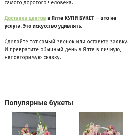
самого дорогого человека.
Доставка цветов
в Ялте КУПИ БУКЕТ — это не
услуга. Это искусство удивлять.
Сделайте тот самый звонок или оставьте заявку.
И превратите обычный день в Ялте в личную,
неповторимую сказку.
Популярные букеты