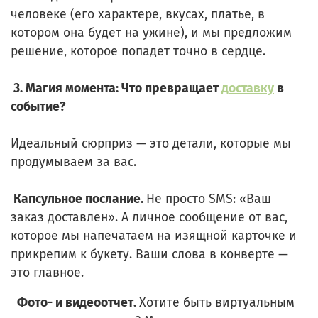
человеке (его характере, вкусах, платье, в
котором она будет на ужине), и мы предложим
решение, которое попадет точно в сердце.
3. Магия момента: Что превращает
доставку
в
событие?
Идеальный сюрприз — это детали, которые мы
продумываем за вас.
Капсульное послание.
Не просто SMS: «Ваш
заказ доставлен». А личное сообщение от вас,
которое мы напечатаем на изящной карточке и
прикрепим к букету. Ваши слова в конверте —
это главное.
Фото- и видеоотчет.
Хотите быть виртуальным