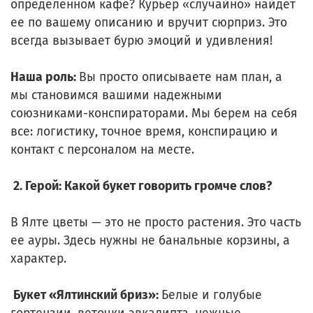
определенном кафе? Курьер «случайно» найдет
ее по вашему описанию и вручит сюрприз. Это
всегда вызывает бурю эмоций и удивления!
Наша роль:
Вы просто описываете нам план, а
мы становимся вашими надежными
союзниками-конспираторами. Мы берем на себя
все: логистику, точное время, конспирацию и
контакт с персоналом на месте.
2. Герой: Какой букет говорить громче слов?
В Ялте цветы — это не просто растения. Это часть
ее ауры. Здесь нужны не банальные корзины, а
характер.
Букет «Ялтинский бриз»:
Белые и голубые