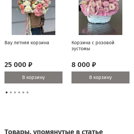
Вау летняя корзина
Корзина с розовой
эустомы
25 000 ₽
8 000 ₽
В корзину
В корзину
Товары, упомянутые в статье