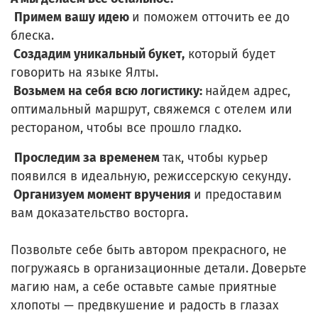
Примем вашу идею
и поможем отточить ее до
блеска.
Создадим уникальный букет,
который будет
говорить на языке Ялты.
Возьмем на себя всю логистику:
найдем адрес,
оптимальный маршрут, свяжемся с отелем или
рестораном, чтобы все прошло гладко.
Проследим за временем
так, чтобы курьер
появился в идеальную, режиссерскую секунду.
Организуем момент вручения
и предоставим
вам доказательство восторга.
Позвольте себе быть автором прекрасного, не
погружаясь в организационные детали. Доверьте
магию нам, а себе оставьте самые приятные
хлопоты — предвкушение и радость в глазах