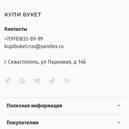
КУПИ БУКЕТ
Контакты
+7(978)832-89-99
kupibuket.rus@yandex.ru
г Севастополь, ул Парковая, д 14Б
Полезная информация
Покупателям