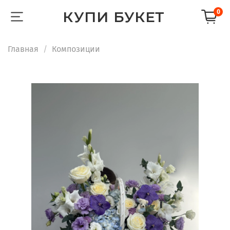
КУПИ БУКЕТ
0
Главная
Композиции