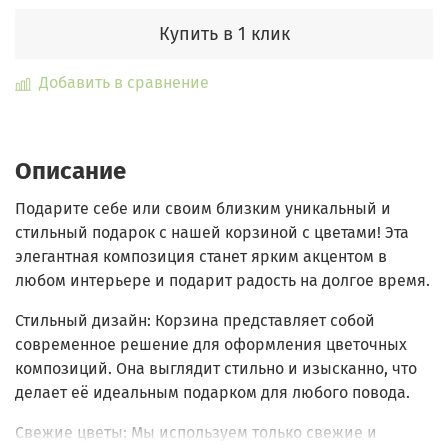
Купить в 1 клик
Добавить в сравнение
Описание
Подарите себе или своим близким уникальный и
стильный подарок с нашей
корзиной с цветами
! Эта
элегантная композиция станет ярким акцентом в
любом интерьере и подарит радость на долгое время.
Стильный дизайн
: Корзина представляет собой
современное решение для оформления цветочных
композиций. Она выглядит стильно и изысканно, что
делает её идеальным подарком для любого повода.
Свежие цветы
: Мы используем только свежие и