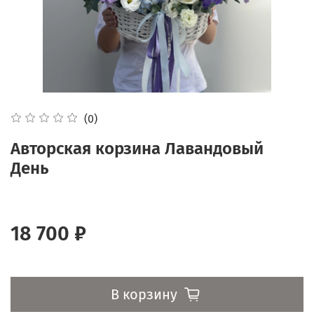
(0)
Авторская корзина Лавандовый
День
18 700 ₽
В корзину