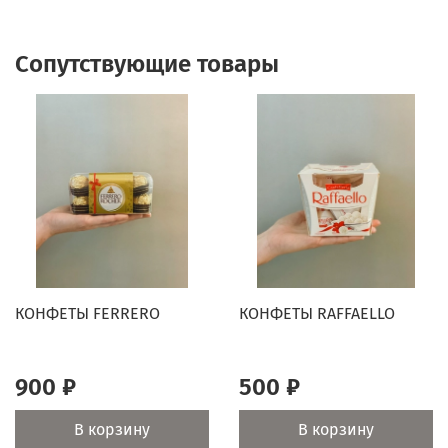
Сопутствующие товары
КОНФЕТЫ FERRERO
КОНФЕТЫ RAFFAELLO
900 ₽
500 ₽
В корзину
В корзину