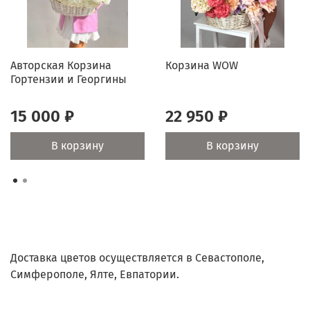
Авторская Корзина
Корзина WOW
Гортензии и Георгины
15 000 ₽
22 950 ₽
В корзину
В корзину
Доставка цветов осуществляется в Севастополе,
Симферополе, Ялте, Евпатории.