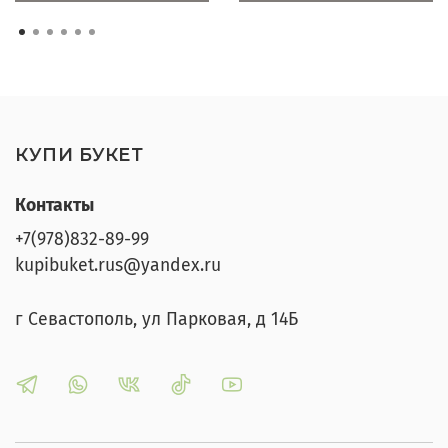
КУПИ БУКЕТ
Контакты
+7(978)832-89-99
kupibuket.rus@yandex.ru
г Севастополь, ул Парковая, д 14Б