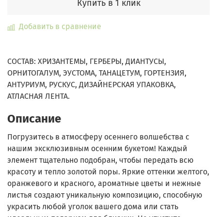
Купить в 1 клик
Добавить в сравнение
СОСТАВ: ХРИЗАНТЕМЫ, ГЕРБЕРЫ, ДИАНТУСЫ,
ОРНИТОГАЛУМ, ЭУСТОМА, ТАНАЦЕТУМ, ГОРТЕНЗИЯ,
АНТУРИУМ, РУСКУС, ДИЗАЙНЕРСКАЯ УПАКОВКА,
АТЛАСНАЯ ЛЕНТА.
Описание
Погрузитесь в атмосферу осеннего волшебства с
нашим эксклюзивным осенним букетом! Каждый
элемент тщательно подобран, чтобы передать всю
красоту и тепло золотой поры. Яркие оттенки желтого,
оранжевого и красного, ароматные цветы и нежные
листья создают уникальную композицию, способную
украсить любой уголок вашего дома или стать