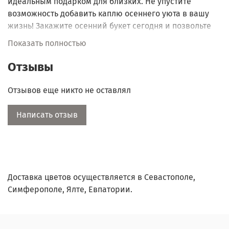
идеальным подарком для близких. Не упустите
возможность добавить каплю осеннего уюта в вашу
жизнь! Закажите осенний букет сегодня и позвольте
природе вдохновить вас!
Показать полностью
Отзывы
Отзывов еще никто не оставлял
Написать отзыв
Доставка цветов осуществляется в Севастополе,
Симферополе, Ялте, Евпатории.