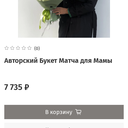
(0)
Авторский Букет Матча для Мамы
7 735 ₽
В корзину