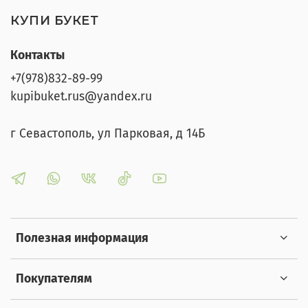
КУПИ БУКЕТ
Контакты
+7(978)832-89-99
kupibuket.rus@yandex.ru
г Севастополь, ул Парковая, д 14Б
Полезная информация
Покупателям