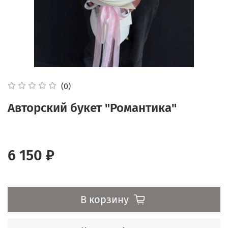
(0)
Авторский букет "Романтика"
6 150 ₽
В корзину