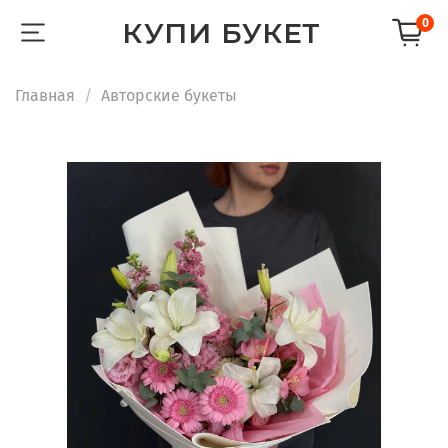
КУПИ БУКЕТ
0
Главная
Авторские букеты