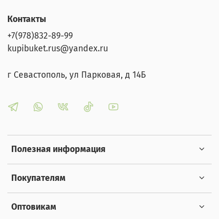
Контакты
+7(978)832-89-99
kupibuket.rus@yandex.ru
г Севастополь, ул Парковая, д 14Б
Полезная информация
Покупателям
Оптовикам