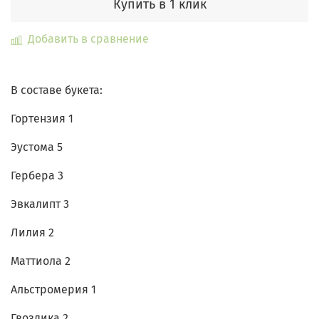
Купить в 1 клик
Добавить в сравнение
В составе букета:
Гортензия 1
Эустома 5
Гербера 3
Эвкалипт 3
Лилия 2
Маттиола 2
Альстромерия 1
Гвоздика 2