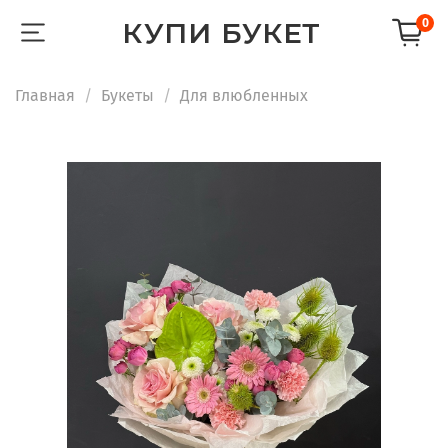
КУПИ БУКЕТ
0
Главная
Букеты
Для влюбленных