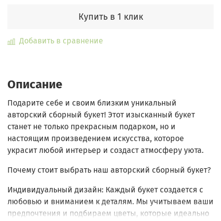
Купить в 1 клик
Добавить в сравнение
Описание
Подарите себе и своим близким уникальный
авторский сборный букет!
Этот изысканный букет
станет не только прекрасным подарком, но и
настоящим произведением искусства, которое
украсит любой интерьер и создаст атмосферу уюта.
Почему стоит выбрать наш авторский сборный букет?
Индивидуальный дизайн:
Каждый букет создается с
любовью и вниманием к деталям. Мы учитываем ваши
предпочтения и подбираем цветы, которые идеально