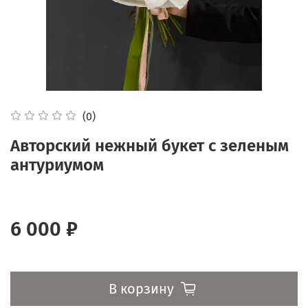
(0)
Авторский нежный букет с зеленым
антуриумом
6 000 ₽
В корзину