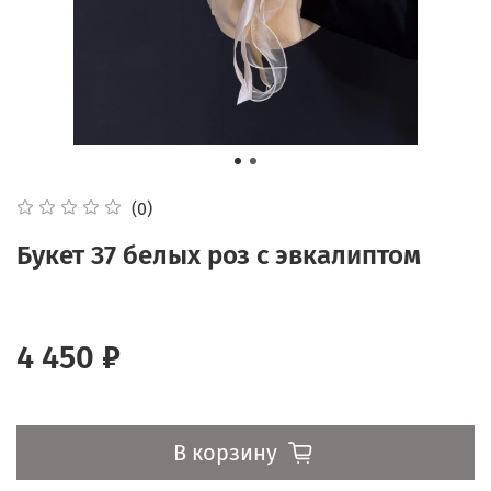
(0)
Букет 37 белых роз с эвкалиптом
4 450 ₽
В корзину