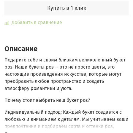
Купить в 1 клик
Добавить в сравнение
Описание
Подарите себе и своим близким великолепный букет
роз! Наши букеты роз — это не просто цветы, это
настоящие произведения искусства, которые могут
преобразить любое пространство и создать
атмосферу романтики и уюта.
Почему стоит выбрать наш букет роз?
Индивидуальный подход
: Каждый букет создается с
любовью и вниманием к деталям. Мы учитываем ваши
предпочтения и подбираем сорта и оттенки роз,