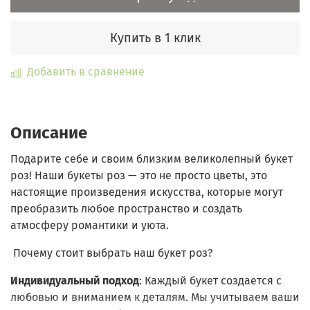
Купить в 1 клик
Добавить в сравнение
Описание
Подарите себе и своим близким великолепный букет
роз! Наши букеты роз — это не просто цветы, это
настоящие произведения искусства, которые могут
преобразить любое пространство и создать
атмосферу романтики и уюта.
Почему стоит выбрать наш букет роз?
Индивидуальный подход
: Каждый букет создается с
любовью и вниманием к деталям. Мы учитываем ваши