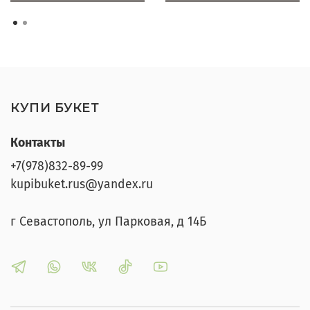
КУПИ БУКЕТ
Контакты
+7(978)832-89-99
kupibuket.rus@yandex.ru
г Севастополь, ул Парковая, д 14Б