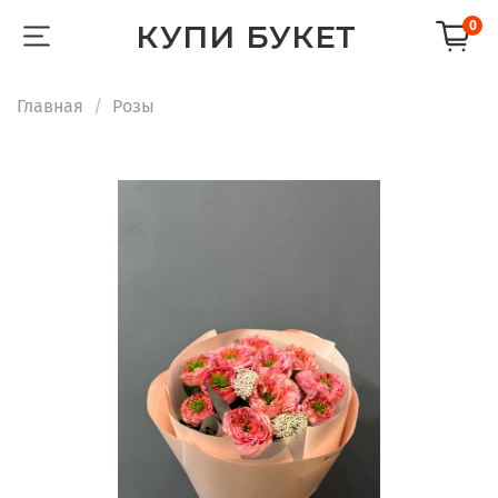
КУПИ БУКЕТ
0
Главная
Розы