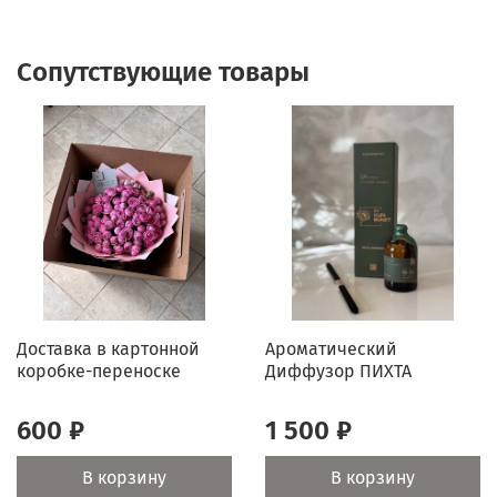
Сопутствующие товары
Доставка в картонной
Ароматический
коробке-переноске
Диффузор ПИХТА
600 ₽
1 500 ₽
В корзину
В корзину