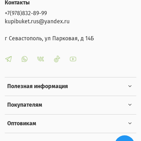
Контакты
+7(978)832-89-99
kupibuket.rus@yandex.ru
г Севастополь, ул Парковая, д 14Б
Полезная информация
Покупателям
Оптовикам