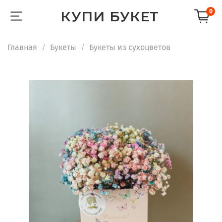
КУПИ БУКЕТ
0
Главная
Букеты
Букеты из сухоцветов