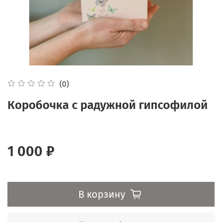
(0)
Коробочка с радужной гипсофилой
1 000 ₽
В корзину