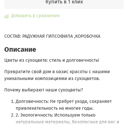
Купить в 1 клик
Добавить в сравнение
СОСТАВ: РАДУЖНАЯ ГИПСОФИЛА ,КОРОБОЧКА
Описание
Цветы из сухоцвета: стиль и долговечность!
Превратите свой дом в оазис красоты с нашими
уникальными композициями из сухоцветов.
Почему выбирают наши сухоцветы?
Долговечность: Не требует ухода, сохраняет
привлекательность на многие годы.
2. Экологичность: Используем только
натуральные материалы, безопасные для вас и