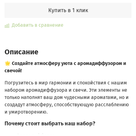
Купить в 1 клик
Добавить в сравнение
Описание
🌟
Создайте атмосферу уюта с аромадиффузором и
свечой!
Погрузитесь в мир гармонии и спокойствия с нашим
набором аромадиффузора и свечи. Эти элементы не
только наполнят ваш дом чудесными ароматами, но и
создадут атмосферу, способствующую расслаблению
и умиротворению.
Почему стоит выбрать наш набор?
Аромадиффузор
: