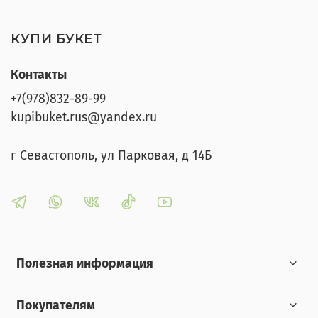
КУПИ БУКЕТ
Контакты
+7(978)832-89-99
kupibuket.rus@yandex.ru
г Севастополь, ул Парковая, д 14Б
Полезная информация
Покупателям