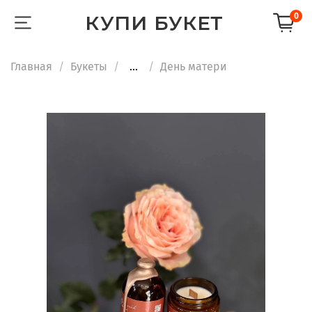
КУПИ БУКЕТ
0
Главная
Букеты
...
День матери