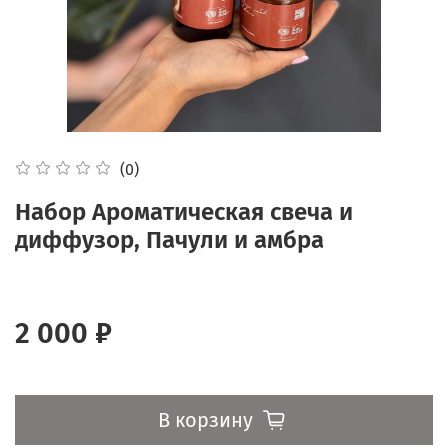
(0)
Набор Ароматическая свеча и
диффузор, Пачули и амбра
2 000 ₽
В корзину