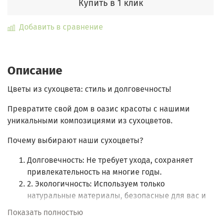
Купить в 1 клик
Добавить в сравнение
Описание
Цветы из сухоцвета: стиль и долговечность!
Превратите свой дом в оазис красоты с нашими
уникальными композициями из сухоцветов.
Почему выбирают наши сухоцветы?
Долговечность: Не требует ухода, сохраняет
привлекательность на многие годы.
2. Экологичность: Используем только
натуральные материалы, безопасные для вас и
вашей семьи.
Показать полностью
3. Уникальный дизайн: Каждая композиция — это