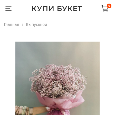
КУПИ БУКЕТ
0
Главная
Выпускной