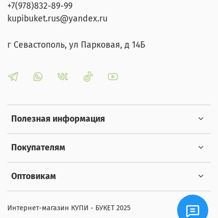
+7(978)832-89-99
kupibuket.rus@yandex.ru
г Севастополь, ул Парковая, д 14Б
Полезная информация
Покупателям
Оптовикам
Интернет-магазин КУПИ - БУКЕТ 2025