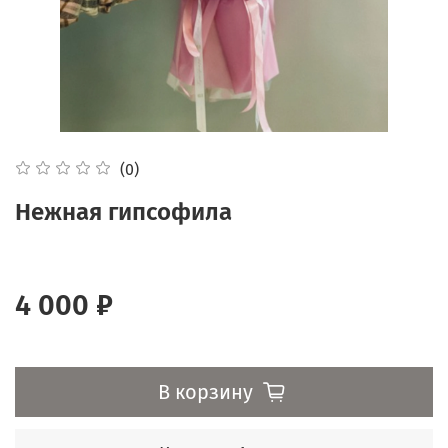
(0)
Нежная гипсофила
4 000 ₽
В корзину