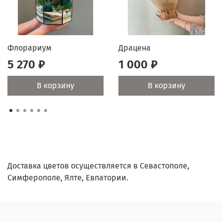
Флорариум
Драцена
5 270 ₽
1 000 ₽
В корзину
В корзину
Доставка цветов осуществляется в Севастополе,
Симферополе, Ялте, Евпатории.