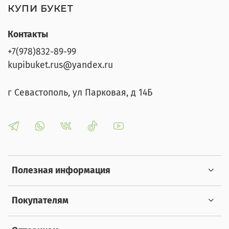
КУПИ БУКЕТ
Контакты
+7(978)832-89-99
kupibuket.rus@yandex.ru
г Севастополь, ул Парковая, д 14Б
Полезная информация
Покупателям