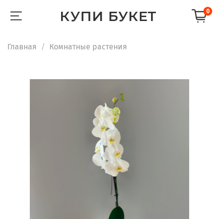
КУПИ БУКЕТ
0
Главная
Комнатные растения