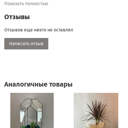
прямо сейчас!
Показать полностью
Отзывы
Отзывов еще никто не оставлял
Написать отзыв
Аналогичные товары