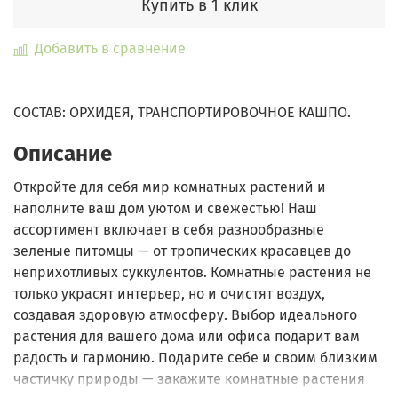
Купить в 1 клик
Добавить в сравнение
СОСТАВ: ОРХИДЕЯ, ТРАНСПОРТИРОВОЧНОЕ КАШПО.
Описание
Откройте для себя мир комнатных растений и
наполните ваш дом уютом и свежестью! Наш
ассортимент включает в себя разнообразные
зеленые питомцы — от тропических красавцев до
неприхотливых суккулентов. Комнатные растения не
только украсят интерьер, но и очистят воздух,
создавая здоровую атмосферу. Выбор идеального
растения для вашего дома или офиса подарит вам
радость и гармонию. Подарите себе и своим близким
частичку природы — закажите комнатные растения