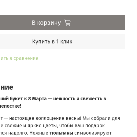
В корзину
Купить в 1 клик
ить в сравнение
ание
ний букет к 8 Марта — нежность и свежесть в
лепестке!
ет — настоящее воплощение весны! Мы собрали для
е свежие и яркие цветы, чтобы ваш подарок
лся надолго. Нежные
тюльпаны
символизируют