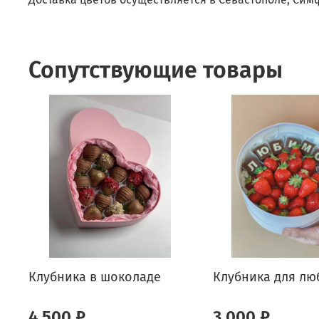
Сопутствующие товары
Клубника в шоколаде
Клубника для л
4 500 ₽
3 000 ₽