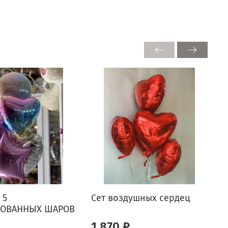
 5
Сет воздушных сердец
ОВАННЫХ ШАРОВ
1 870 ₽