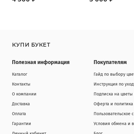
КУПИ БУКЕТ
Полезная информация
Покупателям
Каталог
Гайд по выбору цве
Контакты
Инструкция по ухо
О компании
Подписка на цветы
Доставка
Оферта и политика
Оплата
Пользовательское 
Гарантии
Условия обмена и 
Личный кабинет
Блог