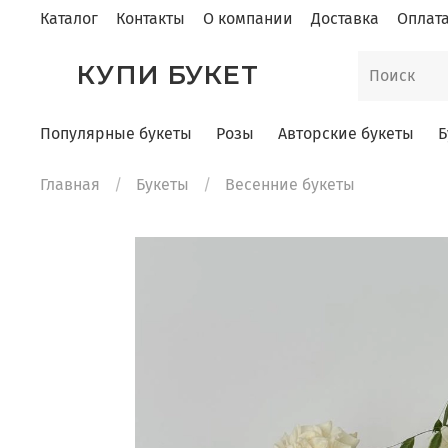
Каталог
Контакты
О компании
Доставка
Оплат
КУПИ БУКЕТ
Популярные букеты
Розы
Авторские букеты
Б
Главная
Букеты
Весенние букеты