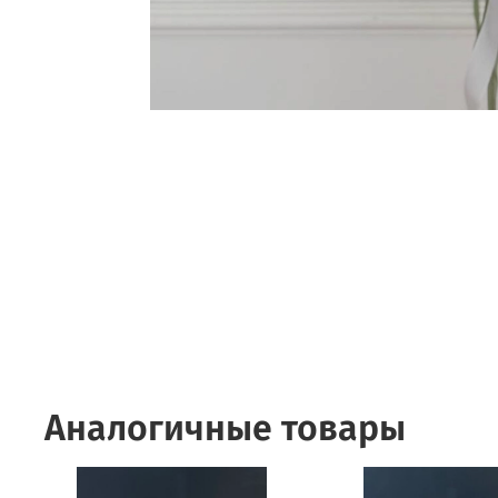
Аналогичные товары