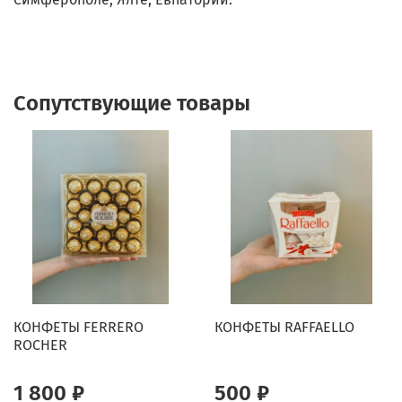
Сопутствующие товары
КОНФЕТЫ FERRERO
КОНФЕТЫ RAFFAELLO
ROCHER
1 800 ₽
500 ₽