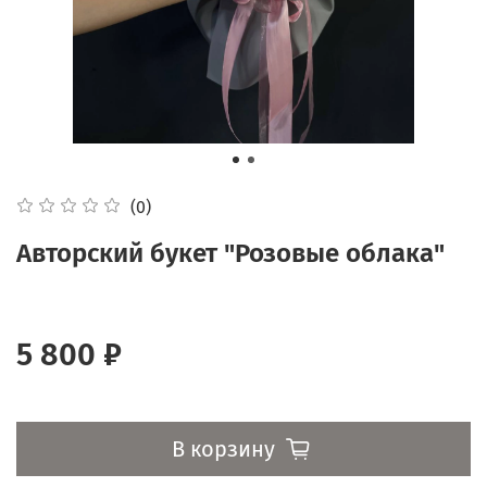
(0)
Авторский букет "Розовые облака"
5 800 ₽
В корзину