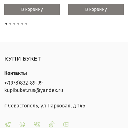
В корзину
В корзину
КУПИ БУКЕТ
Контакты
+7(978)832-89-99
kupibuket.rus@yandex.ru
г Севастополь, ул Парковая, д 14Б