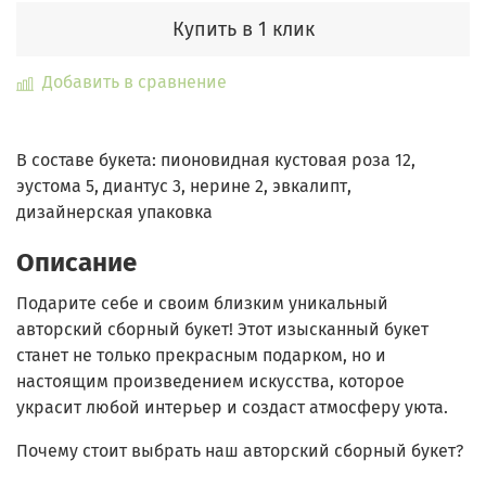
Купить в 1 клик
Добавить в сравнение
В составе букета: пионовидная кустовая роза 12,
эустома 5, диантус 3, нерине 2, эвкалипт,
дизайнерская упаковка
Описание
Подарите себе и своим близким уникальный
авторский сборный букет!
Этот изысканный букет
станет не только прекрасным подарком, но и
настоящим произведением искусства, которое
украсит любой интерьер и создаст атмосферу уюта.
Почему стоит выбрать наш авторский сборный букет?