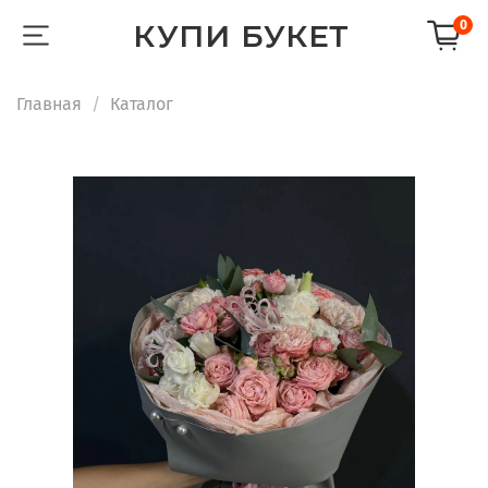
КУПИ БУКЕТ
0
Главная
Каталог