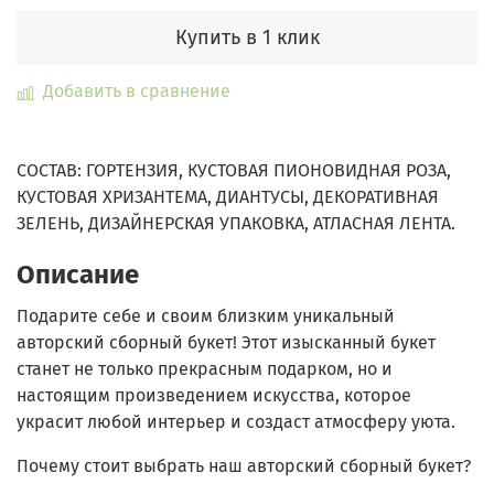
Купить в 1 клик
Добавить в сравнение
СОСТАВ: ГОРТЕНЗИЯ, КУСТОВАЯ ПИОНОВИДНАЯ РОЗА,
КУСТОВАЯ ХРИЗАНТЕМА, ДИАНТУСЫ, ДЕКОРАТИВНАЯ
ЗЕЛЕНЬ, ДИЗАЙНЕРСКАЯ УПАКОВКА, АТЛАСНАЯ ЛЕНТА.
Описание
Подарите себе и своим близким уникальный
авторский сборный букет!
Этот изысканный букет
станет не только прекрасным подарком, но и
настоящим произведением искусства, которое
украсит любой интерьер и создаст атмосферу уюта.
Почему стоит выбрать наш авторский сборный букет?