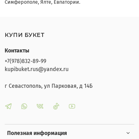
Симферополе, Ялте, Евпатории.
КУПИ БУКЕТ
Контакты
+7(978)832-89-99
kupibuket.rus@yandex.ru
г Севастополь, ул Парковая, д 14Б
Полезная информация