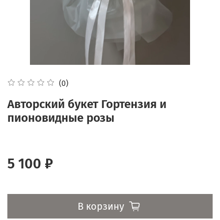
(0)
Авторский букет Гортензия и
пионовидные розы
5 100 ₽
В корзину