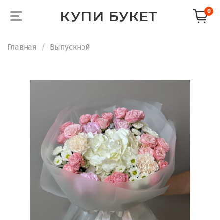
КУПИ БУКЕТ
0
Главная
Выпускной