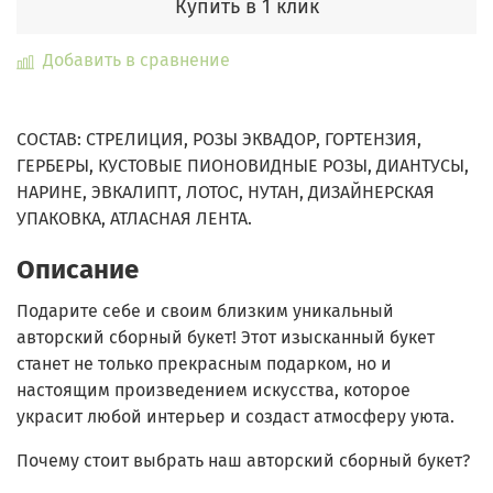
Купить в 1 клик
Добавить в сравнение
СОСТАВ: СТРЕЛИЦИЯ, РОЗЫ ЭКВАДОР, ГОРТЕНЗИЯ,
ГЕРБЕРЫ, КУСТОВЫЕ ПИОНОВИДНЫЕ РОЗЫ, ДИАНТУСЫ,
НАРИНЕ, ЭВКАЛИПТ, ЛОТОС, НУТАН, ДИЗАЙНЕРСКАЯ
УПАКОВКА, АТЛАСНАЯ ЛЕНТА.
Описание
Подарите себе и своим близким уникальный
авторский сборный букет!
Этот изысканный букет
станет не только прекрасным подарком, но и
настоящим произведением искусства, которое
украсит любой интерьер и создаст атмосферу уюта.
Почему стоит выбрать наш авторский сборный букет?