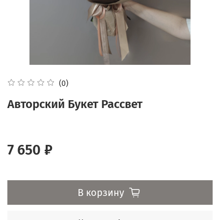
(0)
Авторский Букет Рассвет
7 650 ₽
В корзину