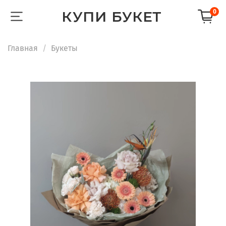
КУПИ БУКЕТ
0
Главная
Букеты