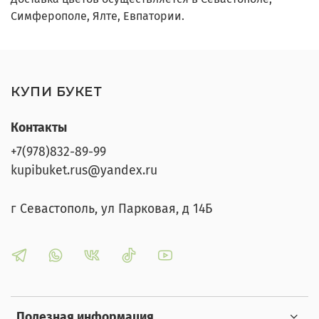
Симферополе, Ялте, Евпатории.
КУПИ БУКЕТ
Контакты
+7(978)832-89-99
kupibuket.rus@yandex.ru
г Севастополь, ул Парковая, д 14Б
Полезная информация