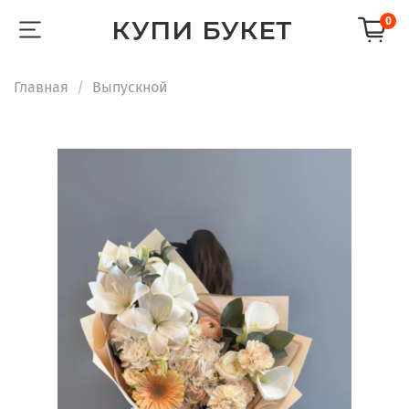
КУПИ БУКЕТ
0
Главная
Выпускной