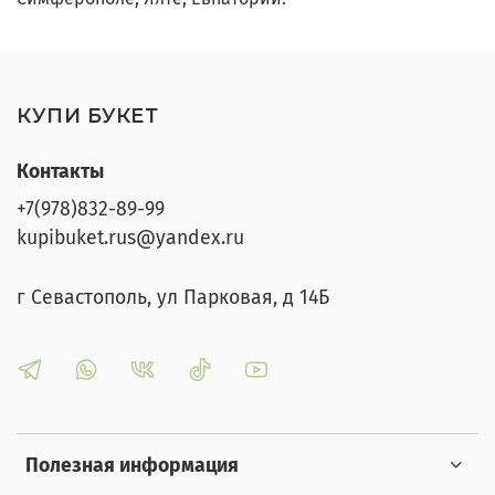
КУПИ БУКЕТ
Контакты
+7(978)832-89-99
kupibuket.rus@yandex.ru
г Севастополь, ул Парковая, д 14Б
Полезная информация