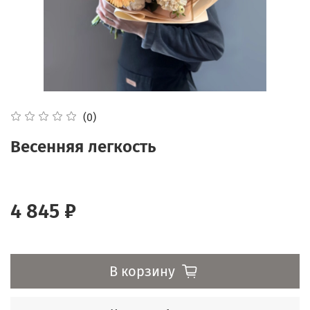
(0)
Весенняя легкость
4 845 ₽
В корзину