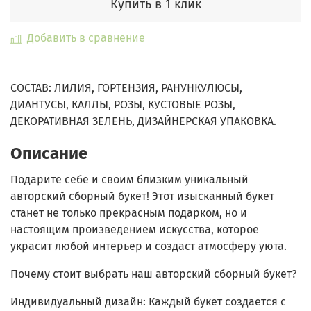
Купить в 1 клик
Добавить в сравнение
СОСТАВ: ЛИЛИЯ, ГОРТЕНЗИЯ, РАНУНКУЛЮСЫ,
ДИАНТУСЫ, КАЛЛЫ, РОЗЫ, КУСТОВЫЕ РОЗЫ,
ДЕКОРАТИВНАЯ ЗЕЛЕНЬ, ДИЗАЙНЕРСКАЯ УПАКОВКА.
Описание
Подарите себе и своим близким уникальный
авторский сборный букет!
Этот изысканный букет
станет не только прекрасным подарком, но и
настоящим произведением искусства, которое
украсит любой интерьер и создаст атмосферу уюта.
Почему стоит выбрать наш авторский сборный букет?
Индивидуальный дизайн:
Каждый букет создается с